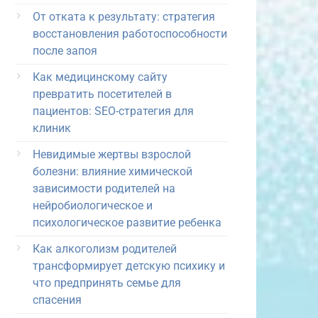
От отката к результату: стратегия
восстановления работоспособности
после запоя
Как медицинскому сайту
превратить посетителей в
пациентов: SEO-стратегия для
клиник
Невидимые жертвы взрослой
болезни: влияние химической
зависимости родителей на
нейробиологическое и
психологическое развитие ребенка
Как алкоголизм родителей
трансформирует детскую психику и
что предпринять семье для
спасения