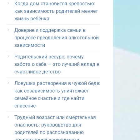
Когда дом становится крепостью:
как зависимость родителей меняет
жизнь ребёнка
Доверие и поддержка семьи в
процессе преодоления алкогольной
зависимости
Родительский ресурс: почему
забота о себе — это лучший вклад в
счастливое детство
Ловушка растворения в чужой беде:
как созависимость уничтожает
семейное счастье и где найти
спасение
Трудный возраст или смертельная
опасность: руководство для
родителей по распознаванию
подростковой зависимости