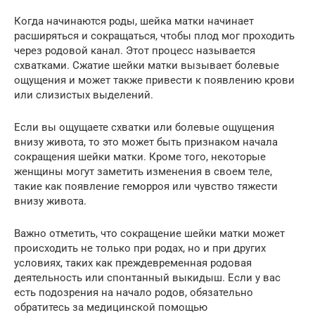
Когда начинаются роды, шейка матки начинает
расширяться и сокращаться, чтобы плод мог проходить
через родовой канал. Этот процесс называется
схватками. Сжатие шейки матки вызывает болевые
ощущения и может также привести к появлению крови
или слизистых выделений.
Если вы ощущаете схватки или болевые ощущения
внизу живота, то это может быть признаком начала
сокращения шейки матки. Кроме того, некоторые
женщины могут заметить изменения в своем теле,
такие как появление геморроя или чувство тяжести
внизу живота.
Важно отметить, что сокращение шейки матки может
происходить не только при родах, но и при других
условиях, таких как преждевременная родовая
деятельность или спонтанный выкидыш. Если у вас
есть подозрения на начало родов, обязательно
обратитесь за медицинской помощью