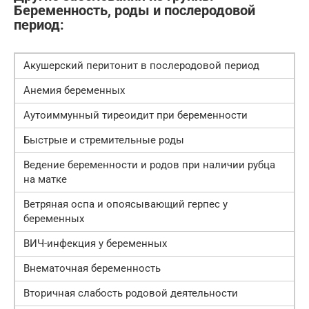
Беременность, роды и послеродовой
период:
Акушерский перитонит в послеродовой период
Анемия беременных
Аутоиммунный тиреоидит при беременности
Быстрые и стремительные роды
Ведение беременности и родов при наличии рубца
на матке
Ветряная оспа и опоясывающий герпес у
беременных
ВИЧ-инфекция у беременных
Внематочная беременность
Вторичная слабость родовой деятельности