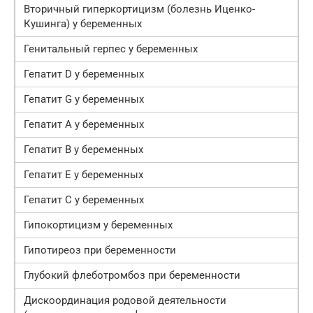
Вторичный гиперкортицизм (болезнь Иценко-
Кушинга) у беременных
Генитальный герпес у беременных
Гепатит D у беременных
Гепатит G у беременных
Гепатит А у беременных
Гепатит В у беременных
Гепатит Е у беременных
Гепатит С у беременных
Гипокортицизм у беременных
Гипотиреоз при беременности
Глубокий флеботромбоз при беременности
Дискоординация родовой деятельности