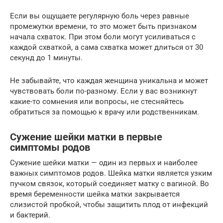
Если вы ощущаете регулярную боль через равные
промежутки времени, то это может быть признаком
начала схваток. При этом боли могут усиливаться с
каждой схваткой, а сама схватка может длиться от 30
секунд до 1 минуты.
Не забывайте, что каждая женщина уникальна и может
чувствовать боли по-разному. Если у вас возникнут
какие-то сомнения или вопросы, не стесняйтесь
обратиться за помощью к врачу или родственникам.
Сужение шейки матки в первые
симптомы родов
Сужение шейки матки — один из первых и наиболее
важных симптомов родов. Шейка матки является узким
пучком связок, который соединяет матку с вагиной. Во
время беременности шейка матки закрывается
слизистой пробкой, чтобы защитить плод от инфекций
и бактерий.