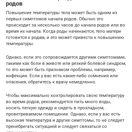
родов
Повышение температуры тела может быть одним из
первых симптомов начала родов. Обычно это
происходит за несколько часов до начала родов или во
время их начала. Когда роды начинаются, тело матери
готовится к родам, и это может привести к повышению
температуры.
Однако, если это сопровождается другими симптомами,
такими как боли в животе или резкий болевой синдром,
то это может быть признаком проблемы, например,
инфекции. Если у вас есть какие-либо сомнения или
опасения, обратитесь к врачу немедленно.
Чтобы максимально контролировать свою температуру
во время родов, рекомендуется пить много воды,
носить легкую одежду и сидеть в прохладном,
проветриваемом помещении. Однако, если у вас есть
высокая температура и другие симптомы, то не следует
пренебрегать ситуацией и следует связаться со