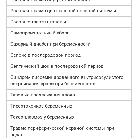
Родовая травма центральной нервной системы
Родовые травмы головы
Самопроизвольный аборт
Сахарный диабет при беременности
Сепсис в послеродовой период
Септический шок в послеродовой период
Синдром диссеминированного внутрисосудистого
свертывания крови при беременности
Тазовые предлежания плода
Тиреотоксикоз беременных
Токсоплазмоз у беременных
Травма периферической нервной системы при
родах