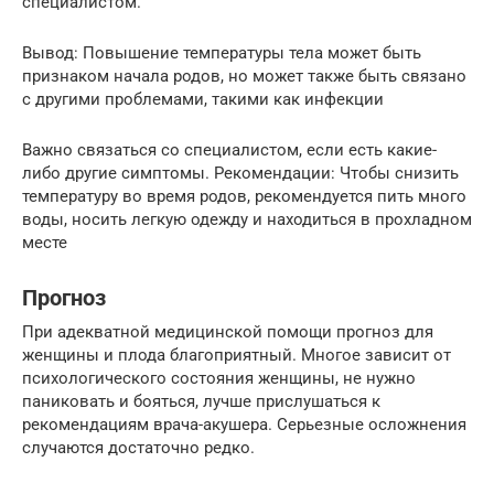
специалистом.
Вывод: Повышение температуры тела может быть
признаком начала родов, но может также быть связано
с другими проблемами, такими как инфекции
Важно связаться со специалистом, если есть какие-
либо другие симптомы. Рекомендации: Чтобы снизить
температуру во время родов, рекомендуется пить много
воды, носить легкую одежду и находиться в прохладном
месте
Прогноз
При адекватной медицинской помощи прогноз для
женщины и плода благоприятный. Многое зависит от
психологического состояния женщины, не нужно
паниковать и бояться, лучше прислушаться к
рекомендациям врача-акушера. Серьезные осложнения
случаются достаточно редко.