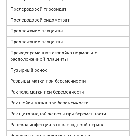
Послеродовой тиреоидит
Послеродовой эндометрит
Предлежание плаценты
Предлежание плаценты
Преждевременная отслойка нормально
расположенной плаценты
Пузырный занос
Разрывы матки при беременности
Рак тела матки при беременности
Рак шейки матки при беременности
Рак щитовидной железы при беременности
Раневая инфекция в послеродовой период
Родовая травма внутренних органов