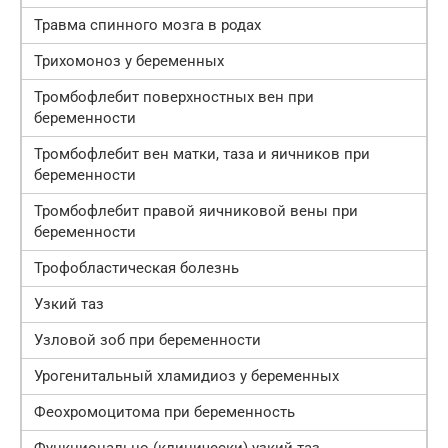
Травма спинного мозга в родах
Трихомоноз у беременных
Тромбофлебит поверхностных вен при
беременности
Тромбофлебит вен матки, таза и яичников при
беременности
Тромбофлебит правой яичниковой вены при
беременности
Трофобластическая болезнь
Узкий таз
Узловой зоб при беременности
Урогенитальный хламидиоз у беременных
Феохромоцитома при беременность