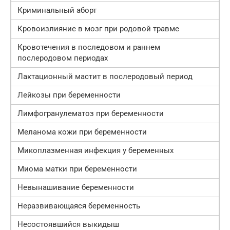
Криминальный аборт
Кровоизлияние в мозг при родовой травме
Кровотечения в последовом и раннем
послеродовом периодах
Лактационный мастит в послеродовый период
Лейкозы при беременности
Лимфогранулематоз при беременности
Меланома кожи при беременности
Микоплазменная инфекция у беременных
Миома матки при беременности
Невынашивание беременности
Неразвивающаяся беременность
Несостоявшийся выкидыш