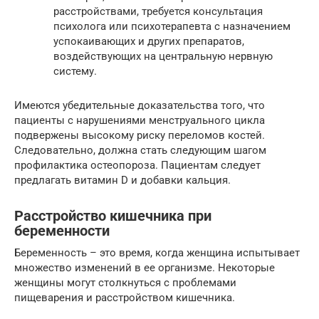
расстройствами, требуется консультация
психолога или психотерапевта с назначением
успокаивающих и других препаратов,
воздействующих на центральную нервную
систему.
Имеются убедительные доказательства того, что
пациенты с нарушениями менструального цикла
подвержены высокому риску переломов костей.
Следовательно, должна стать следующим шагом
профилактика остеопороза. Пациентам следует
предлагать витамин D и добавки кальция.
Расстройство кишечника при
беременности
Беременность – это время, когда женщина испытывает
множество изменений в ее организме. Некоторые
женщины могут столкнуться с проблемами
пищеварения и расстройством кишечника.