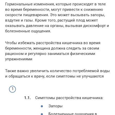
Гормональные изменения, которые происходят в теле
во время беременности, могут привести к снижению
скорости пищеварения. Это может вызывать запоры,
вздутие и газы. Кроме того, растущий плод может
оказывать давление на органы, вызывая дискомфорт и
болезненные ощущения.
Чтобы избежать расстройства кишечника во время
беременности, женщина должна следить за своим
рационом и регулярно заниматься физическими
упражнениями
Также важно увеличить количество потребляемой воды
и обращаться к врачу, если симптомы не улучшаются
Симптомы расстройства кишечника:
Запоры
Болезненные ощущения в