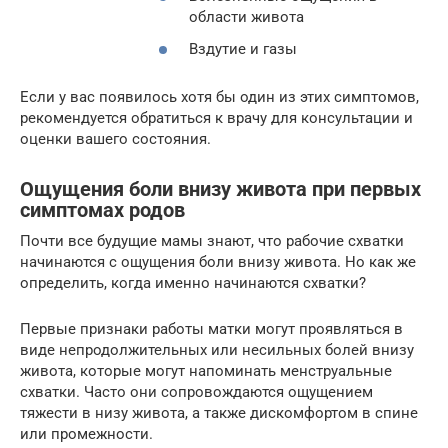
области живота
Вздутие и газы
Если у вас появилось хотя бы один из этих симптомов,
рекомендуется обратиться к врачу для консультации и
оценки вашего состояния.
Ощущения боли внизу живота при первых
симптомах родов
Почти все будущие мамы знают, что рабочие схватки
начинаются с ощущения боли внизу живота. Но как же
определить, когда именно начинаются схватки?
Первые признаки работы матки могут проявляться в
виде непродолжительных или несильных болей внизу
живота, которые могут напоминать менструальные
схватки. Часто они сопровождаются ощущением
тяжести в низу живота, а также дискомфортом в спине
или промежности.