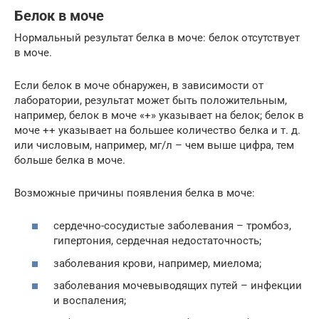
Белок в моче
Нормальный результат белка в моче: белок отсутствует
в моче.
Если белок в моче обнаружен, в зависимости от
лаборатории, результат может быть положительным,
например, белок в моче «+» указывает на белок; белок в
моче ++ указывает на большее количество белка и т. д.
или числовым, например, мг/л – чем выше цифра, тем
больше белка в моче.
Возможные причины появления белка в моче:
сердечно-сосудистые заболевания – тромбоз,
гипертония, сердечная недостаточность;
заболевания крови, например, миелома;
заболевания мочевыводящих путей – инфекции
и воспаления;