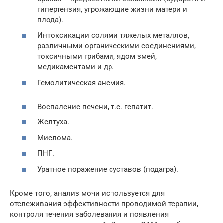
гипертензия, угрожающие жизни матери и
плода).
Интоксикации солями тяжелых металлов,
различными органическими соединениями,
токсичными грибами, ядом змей,
медикаментами и др.
Гемолитическая анемия.
Воспаление печени, т.е. гепатит.
Желтуха.
Миелома.
ПНГ.
Уратное поражение суставов (подагра).
Кроме того, анализ мочи используется для
отслеживания эффективности проводимой терапии,
контроля течения заболевания и появления