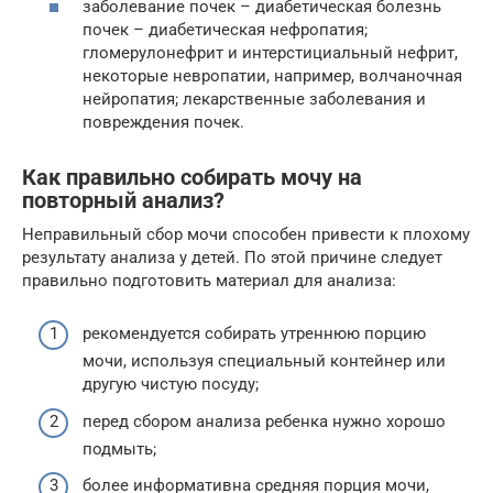
заболевание почек – диабетическая болезнь
почек – диабетическая нефропатия;
гломерулонефрит и интерстициальный нефрит,
некоторые невропатии, например, волчаночная
нейропатия; лекарственные заболевания и
повреждения почек.
Как правильно собирать мочу на
повторный анализ?
Неправильный сбор мочи способен привести к плохому
результату анализа у детей. По этой причине следует
правильно подготовить материал для анализа:
рекомендуется собирать утреннюю порцию
мочи, используя специальный контейнер или
другую чистую посуду;
перед сбором анализа ребенка нужно хорошо
подмыть;
более информативна средняя порция мочи,