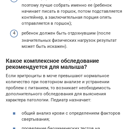
поэтому лучше собрать именно ее (ребенок
начинает писать в горшок, потом подставляется
контейнер, а заключительная порция опять
отправляется в горшок);
ребенок должен быть отдохнувшим (после
значительных физических нагрузок результат
может быть искажен).
Какое комплексное обследование
рекомендуется для малыша?
Если эритроциты в моче превышают нормальное
количество при повторном анализе и устранении
проблем с питанием, то возникает необходимость
дополнительного обследования для выяснения
характера патологии. Педиатр назначает:
общий анализ крови с определением факторов
свертывания;
проведение биохимических тестов на