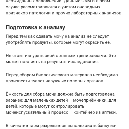
неожиданных осложнений. Данные ОАМ в любом
случае рассматриваются с учетом очевидных
признаков патологии и прочих лабораторных анализов.
Подготовка к анализу
Перед тем как сдавать мочу на анализ не следует
употреблять продукты, которые могут окрасить её.
Не стоит изнурять свой организм тренировками. Это
может повлиять на результат исследования.
Перед сбором биологического материала необходимо
произвести туалет наружных половых органов.
Ёмкость для сбора мочи должна быть подготовлена
заранее: для маленьких детей – мочеприёмники, для
детей, которые могут контролировать
мочеиспускательный процесс – контейнер из аптеки.
В качестве тары разрешается использовать банку из-