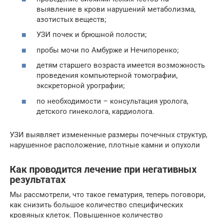
выявление в крови нарушений метаболизма,
азотистых веществ;
УЗИ почек и брюшной полости;
пробы мочи по Амбурже и Нечипоренко;
детям старшего возраста имеется возможность
проведения компьютерной томографии,
экскреторной урографии;
по необходимости – консультация уролога,
детского гинеколога, кардиолога.
УЗИ выявляет измененные размеры почечных структур,
нарушенное расположение, плотные камни и опухоли
Как проводится лечение при негативных
результатах
Мы рассмотрели, что такое гематурия, теперь поговори,
как снизить большое количество специфических
кровяных клеток. Повышенное количество