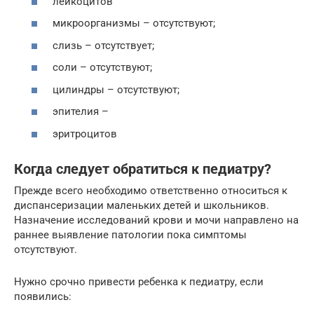
лейкоцитов
микроорганизмы – отсутствуют;
слизь – отсутствует;
соли – отсутствуют;
цилиндры – отсутствуют;
эпителия –
эритроцитов
Когда следует обратиться к педиатру?
Прежде всего необходимо ответственно относиться к
диспансеризации маленьких детей и школьников.
Назначение исследований крови и мочи направлено на
раннее выявление патологии пока симптомы
отсутствуют.
Нужно срочно привести ребенка к педиатру, если
появились: