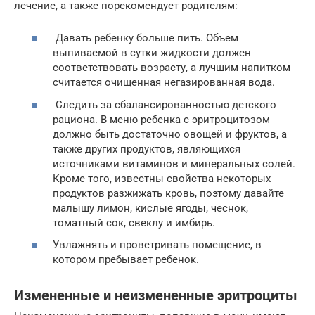
лечение, а также порекомендует родителям:
Давать ребенку больше пить. Объем
выпиваемой в сутки жидкости должен
соответствовать возрасту, а лучшим напитком
считается очищенная негазированная вода.
Следить за сбалансированностью детского
рациона. В меню ребенка с эритроцитозом
должно быть достаточно овощей и фруктов, а
также других продуктов, являющихся
источниками витаминов и минеральных солей.
Кроме того, известны свойства некоторых
продуктов разжижать кровь, поэтому давайте
малышу лимон, кислые ягоды, чеснок,
томатный сок, свеклу и имбирь.
Увлажнять и проветривать помещение, в
котором пребывает ребенок.
Измененные и неизмененные эритроциты