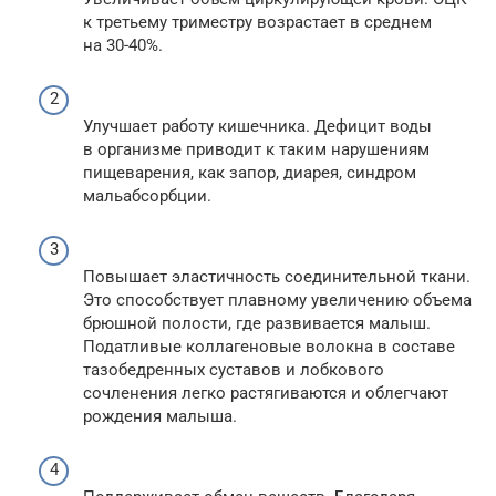
к третьему триместру возрастает в среднем
на 30-40%.
Улучшает работу кишечника. Дефицит воды
в организме приводит к таким нарушениям
пищеварения, как запор, диарея, синдром
мальабсорбции.
Повышает эластичность соединительной ткани.
Это способствует плавному увеличению объема
брюшной полости, где развивается малыш.
Податливые коллагеновые волокна в составе
тазобедренных суставов и лобкового
сочленения легко растягиваются и облегчают
рождения малыша.