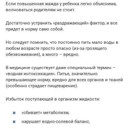
Если повышенная жажда у ребенка легко объяснима,
волноваться родителям не стоит.
Достаточно устранить «раздражающий» фактор, и все
придет в норму само собой.
Но следует помнить, что постоянно пить мало воды в
любом возрасте просто опасно (из-за грозящего
обезвоживания), а много – вредно.
В медицине существует даже специальный термин –
«водная интоксикация». Питье, значительно
превышающее норму, вредно для всех органов и тканей
(особенно страдает пищеварение).
Избыток поступающей в организм жидкости:
«сбивает» метаболизм,
нарушает водно-солевой баланс,