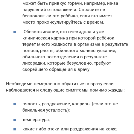
может быть привкус горечи, например, из-за
нарушений оттока желчи. Спросите не
беспокоит ли это ребёнка, если это имеет
место проконсультируйтесь с врачом.
Обезвоживание, это очевидная и уже
клиническая картина при которой ребёнок
теряет много жидкости в организме в результате
поноса, рвоты, обильного мочеиспускания,
обильного потоотделения в результате
лихорадки, которые безусловно, требуют
скорейшего обращения к врачу.
Необходимо немедленно обратиться к врачу если
наблюдаются и следующие симптомы помимо жажды:
вялость, раздражение, капризы (если это не
банальная усталость);
температура;
какие-либо отеки или раздражения на коже;