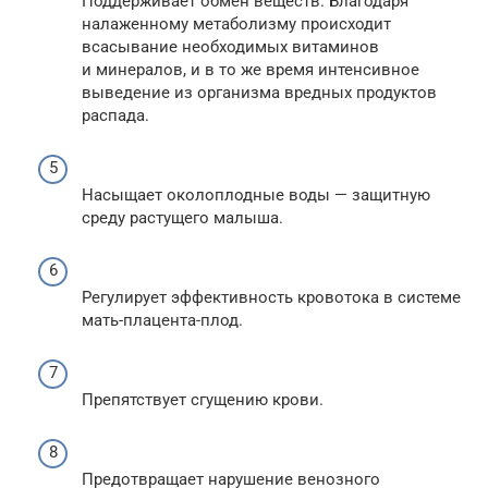
Поддерживает обмен веществ. Благодаря
налаженному метаболизму происходит
всасывание необходимых витаминов
и минералов, и в то же время интенсивное
выведение из организма вредных продуктов
распада.
Насыщает околоплодные воды — защитную
среду растущего малыша.
Регулирует эффективность кровотока в системе
мать-плацента-плод.
Препятствует сгущению крови.
Предотвращает нарушение венозного