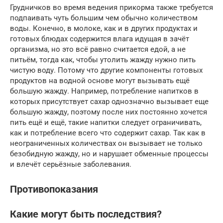
Грудничков во время ведения прикорма также требуется
подпаивать чуть большим чем обычно количеством
воды. Конечно, в молоке, как и в других продуктах и
готовых блюдах содержится влага идущая в зачёт
организма, но это всё равно считается едой, а не
питьём, тогда как, чтобы утолить жажду нужно пить
чистую воду. Потому что другие компоненты готовых
продуктов на водной основе могут вызывать ещё
большую жажду. Например, потребление напитков в
которых присутствует сахар однозначно вызывает еще
большую жажду, поэтому после них постоянно хочется
пить ещё и ещё, такие напитки следует ограничивать,
как и потребление всего что содержит сахар. Так как в
неограниченных количествах он вызывает не только
безобидную жажду, но и нарушает обменные процессы
и влечёт серьёзные заболевания.
Противопоказания
Какие могут быть последствия?