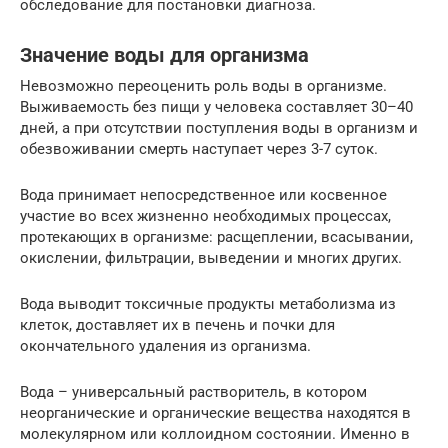
обследование для постановки диагноза.
Значение воды для организма
Невозможно переоценить роль воды в организме.
Выживаемость без пищи у человека составляет 30–40
дней, а при отсутствии поступления воды в организм и
обезвоживании смерть наступает через 3-7 суток.
Вода принимает непосредственное или косвенное
участие во всех жизненно необходимых процессах,
протекающих в организме: расщеплении, всасывании,
окислении, фильтрации, выведении и многих других.
Вода выводит токсичные продукты метаболизма из
клеток, доставляет их в печень и почки для
окончательного удаления из организма.
Вода – универсальный растворитель, в котором
неорганические и органические вещества находятся в
молекулярном или коллоидном состоянии. Именно в