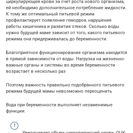
циркулирующей крови за счет роста нового организма,
ей необходимо дополнительное потребление жидкости.
К тому же оптимальный питьевой режим
профилактирует появление геморроя, нарушения
работы кишечника и развития отеков. Сколько воды
нужно будущей маме зависит от того, какого питьевого
режима она придерживалась до беременности.
Благоприятное функционирование организма находится
в прямой зависимости от воды. Нагрузка на жизненно-
важные органы и системы во время беременности
возрастает в несколько раз
Поэтому важность правильно подобранного питьевого
режима будущей мамы невозможно переоценить
Вода при беременности выполняет незаменимые
функции:
Увеличивает объем циркулирующей крови. ОЦК