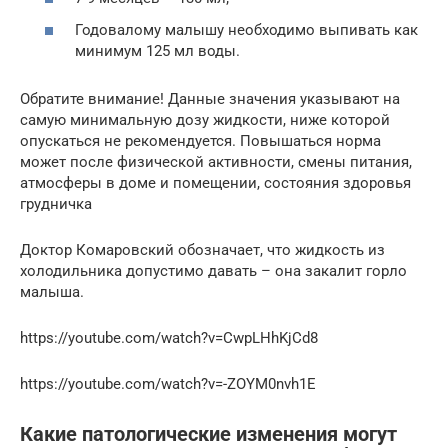
Годовалому малышу необходимо выпивать как
минимум 125 мл воды.
Обратите внимание! Данные значения указывают на
самую минимальную дозу жидкости, ниже которой
опускаться не рекомендуется. Повышаться норма
может после физической активности, смены питания,
атмосферы в доме и помещении, состояния здоровья
грудничка
Доктор Комаровский обозначает, что жидкость из
холодильника допустимо давать – она закалит горло
малыша.
https://youtube.com/watch?v=CwpLHhKjCd8
https://youtube.com/watch?v=-ZOYM0nvh1E
Какие патологические изменения могут