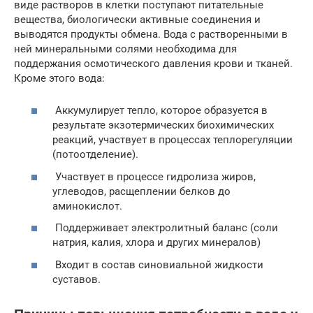
виде растворов в клетки поступают питательные
вещества, биологически активные соединения и
выводятся продукты обмена. Вода с растворенными в
ней минеральными солями необходима для
поддержания осмотического давления крови и тканей.
Кроме этого вода:
Аккумулирует тепло, которое образуется в
результате экзотермических биохимических
реакций, участвует в процессах теплорегуляции
(потоотделение).
Участвует в процессе гидролиза жиров,
углеводов, расщеплении белков до
аминокислот.
Поддерживает электролитный баланс (соли
натрия, калия, хлора и других минералов)
Входит в состав синовиальной жидкости
суставов.