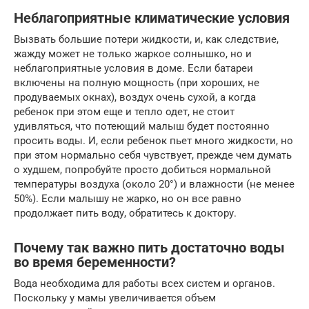
Неблагоприятные климатические условия
Вызвать большие потери жидкости, и, как следствие,
жажду может не только жаркое солнышко, но и
неблагоприятные условия в доме. Если батареи
включены на полную мощность (при хороших, не
продуваемых окнах), воздух очень сухой, а когда
ребенок при этом еще и тепло одет, не стоит
удивляться, что потеющий малыш будет постоянно
просить воды. И, если ребенок пьет много жидкости, но
при этом нормально себя чувствует, прежде чем думать
о худшем, попробуйте просто добиться нормальной
температуры воздуха (около 20°) и влажности (не менее
50%). Если малышу не жарко, но он все равно
продолжает пить воду, обратитесь к доктору.
Почему так важно пить достаточно воды
во время беременности?
Вода необходима для работы всех систем и органов.
Поскольку у мамы увеличивается объем