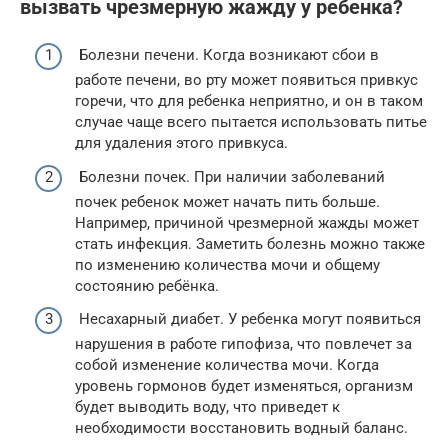
вызвать чрезмерную жажду у ребенка?
Болезни печени. Когда возникают сбои в
работе печени, во рту может появиться привкус
горечи, что для ребенка неприятно, и он в таком
случае чаще всего пытается использовать питье
для удаления этого привкуса.
Болезни почек. При наличии заболеваний
почек ребенок может начать пить больше.
Например, причиной чрезмерной жажды может
стать инфекция. Заметить болезнь можно также
по изменению количества мочи и общему
состоянию ребёнка.
Несахарный диабет. У ребенка могут появиться
нарушения в работе гипофиза, что повлечет за
собой изменение количества мочи. Когда
уровень гормонов будет изменяться, организм
будет выводить воду, что приведет к
необходимости восстановить водный баланс.