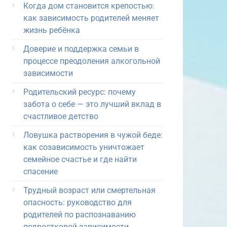
Когда дом становится крепостью:
как зависимость родителей меняет
жизнь ребёнка
Доверие и поддержка семьи в
процессе преодоления алкогольной
зависимости
Родительский ресурс: почему
забота о себе — это лучший вклад в
счастливое детство
Ловушка растворения в чужой беде:
как созависимость уничтожает
семейное счастье и где найти
спасение
Трудный возраст или смертельная
опасность: руководство для
родителей по распознаванию
подростковой зависимости