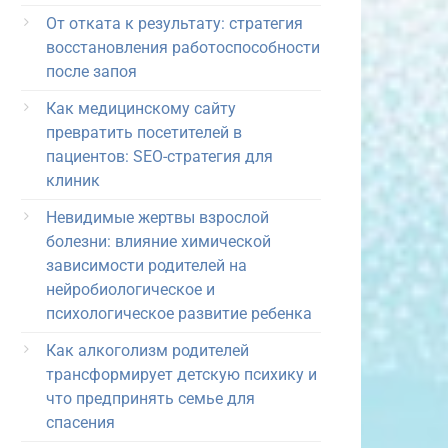
От отката к результату: стратегия
восстановления работоспособности
после запоя
Как медицинскому сайту
превратить посетителей в
пациентов: SEO-стратегия для
клиник
Невидимые жертвы взрослой
болезни: влияние химической
зависимости родителей на
нейробиологическое и
психологическое развитие ребенка
Как алкоголизм родителей
трансформирует детскую психику и
что предпринять семье для
спасения