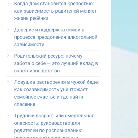
Когда дом становится крепостью:
как зависимость родителей меняет
жизнь ребёнка
Доверие и поддержка семьи в
процессе преодоления алкогольной
зависимости
Родительский ресурс: почему
забота о себе — это лучший вклад в
счастливое детство
Ловушка растворения в чужой беде:
как созависимость уничтожает
семейное счастье и где найти
спасение
Трудный возраст или смертельная
опасность: руководство для
родителей по распознаванию
подростковой зависимости