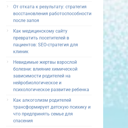
От отката к результату: стратегия
восстановления работоспособности
после запоя
Как медицинскому сайту
превратить посетителей в
пациентов: SEO-стратегия для
клиник
Невидимые жертвы взрослой
болезни: влияние химической
зависимости родителей на
нейробиологическое и
психологическое развитие ребенка
Как алкоголизм родителей
трансформирует детскую психику и
что предпринять семье для
спасения