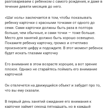
разговариваем с ребенком с самого рождения, и даже в
течение девяти месяцев до него.
«Шаг ноль» заключается в том, чтобы показывать
ребенку карточки с красными точками от одного до
семи. Сами карточки должны быть раза в полтора
больше, чем обычные, и сами точки — тоже больше.
Место для занятий должно быть хорошо освещено.
Покажите ребенку карточку, громко и отчетливо
произнесите цифру и подождите. В этот момент ребенок
будет искать глазами карточку
Его внимание в этом возрасте хорошее, а вот зрение
плохое. Однако не старайтесь поймать его внимание
карточкой
Он отвлечется на движущийся объект и забудет про то,
что вы ему сказали.
В первый день занятий ожидание его внимания к
карточке займет секунд пятнадцать, но в каждый