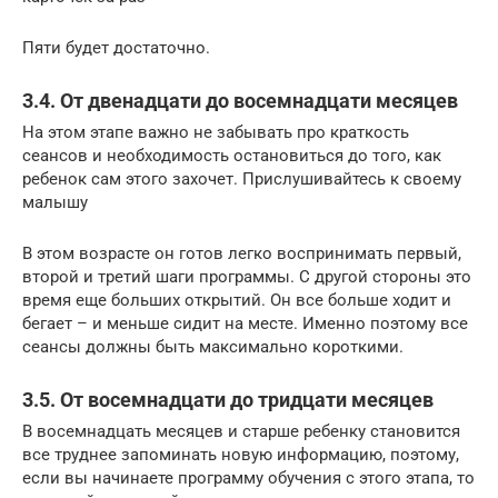
Пяти будет достаточно.
3.4. От двенадцати до восемнадцати месяцев
На этом этапе важно не забывать про краткость
сеансов и необходимость остановиться до того, как
ребенок сам этого захочет. Прислушивайтесь к своему
малышу
В этом возрасте он готов легко воспринимать первый,
второй и третий шаги программы. С другой стороны это
время еще больших открытий. Он все больше ходит и
бегает – и меньше сидит на месте. Именно поэтому все
сеансы должны быть максимально короткими.
3.5. От восемнадцати до тридцати месяцев
В восемнадцать месяцев и старше ребенку становится
все труднее запоминать новую информацию, поэтому,
если вы начинаете программу обучения с этого этапа, то