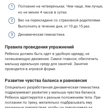
Ползание на четвереньках. Чем чаще, тем лучше,
но не менее 4 часов в сутки.
Вис на перекладине со страховкой родителями.
Выполнять в течение дня, от 10 до 15 раз.
Динамическая гимнастика.
Правила проведения упражнений
Ребенок должен быть одет в удобную одежду, не
сковывающую движения. Самое главное, обеспечить
малышу идеальную среду для занятий. Занятия
проводятся в игровой форме.
Развитие чувства баланса и равновесия
Специально разработанная динамическая гимнастика
подразумевает развитие у малыша чувства баланса.
Ребенок адаптируется к разным положениям тела. При
ползании по треку, желательно подбрасывать ему
различные препятствия, чтобы он преодолевал их.