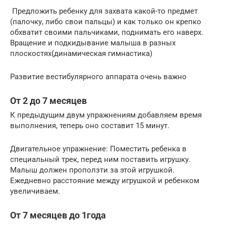
Предложить ребенку для захвата какой-то предмет
(палочку, либо свои пальцы) и как только он крепко
обхватит своими пальчиками, поднимать его наверх.
Вращение и подкидывание малыша в разных
плоскостях(динамическая гимнастика)
Развитие вестибулярного аппарата очень важно
От 2 до 7 месяцев
К предыдущим двум упражнениям добавляем время
выполнения, теперь оно составит 15 минут.
Двигательное упражнение: Поместить ребенка в
специальный трек, перед ним поставить игрушку.
Малыш должен проползти за этой игрушкой.
Ежедневно расстояние между игрушкой и ребенком
увеличиваем.
От 7 месяцев до 1года