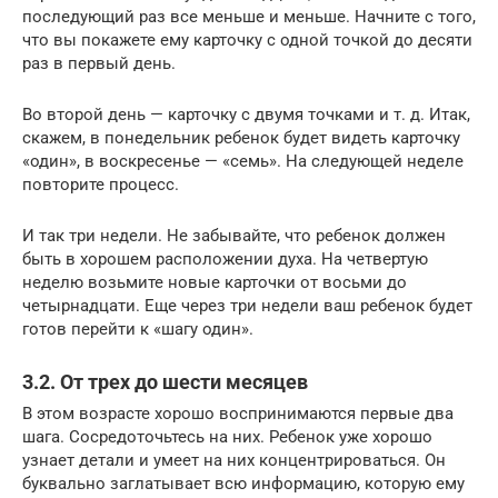
последующий раз все меньше и меньше. Начните с того,
что вы покажете ему карточку с одной точкой до десяти
раз в первый день.
Во второй день — карточку с двумя точками и т. д. Итак,
скажем, в понедельник ребенок будет видеть карточку
«один», в воскресенье — «семь». На следующей неделе
повторите процесс.
И так три недели. Не забывайте, что ребенок должен
быть в хорошем расположении духа. На четвертую
неделю возьмите новые карточки от восьми до
четырнадцати. Еще через три недели ваш ребенок будет
готов перейти к «шагу один».
3.2. От трех до шести месяцев
В этом возрасте хорошо воспринимаются первые два
шага. Сосредоточьтесь на них. Ребенок уже хорошо
узнает детали и умеет на них концентрироваться. Он
буквально заглатывает всю информацию, которую ему