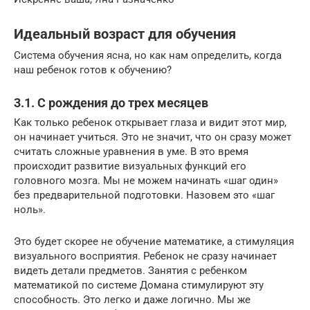
Идеальный возраст для обучения
Система обучения ясна, но как нам определить, когда
наш ребенок готов к обучению?
3.1. С рождения до трех месяцев
Как только ребенок открывает глаза и видит этот мир,
он начинает учиться. Это не значит, что он сразу может
считать сложные уравнения в уме. В это время
происходит развитие визуальных функций его
головного мозга. Мы не можем начинать «шаг один»
без предварительной подготовки. Назовем это «шаг
ноль».
Это будет скорее не обучение математике, а стимуляция
визуального восприятия. Ребенок не сразу начинает
видеть детали предметов. Занятия с ребенком
математикой по системе Домана стимулируют эту
способность. Это легко и даже логично. Мы же