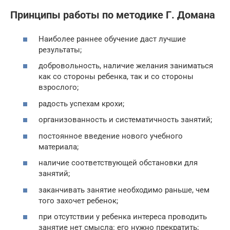
Принципы работы по методике Г. Домана
Наиболее раннее обучение даст лучшие
результаты;
добровольность, наличие желания заниматься
как со стороны ребенка, так и со стороны
взрослого;
радость успехам крохи;
организованность и систематичность занятий;
постоянное введение нового учебного
материала;
наличие соответствующей обстановки для
занятий;
заканчивать занятие необходимо раньше, чем
того захочет ребенок;
при отсутствии у ребенка интереса проводить
занятие нет смысла: его нужно прекратить;