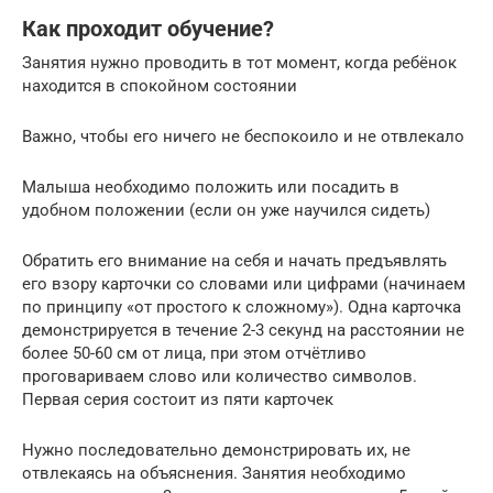
Как проходит обучение?
Занятия нужно проводить в тот момент, когда ребёнок
находится в спокойном состоянии
Важно, чтобы его ничего не беспокоило и не отвлекало
Малыша необходимо положить или посадить в
удобном положении (если он уже научился сидеть)
Обратить его внимание на себя и начать предъявлять
его взору карточки со словами или цифрами (начинаем
по принципу «от простого к сложному»). Одна карточка
демонстрируется в течение 2-3 секунд на расстоянии не
более 50-60 см от лица, при этом отчётливо
проговариваем слово или количество символов.
Первая серия состоит из пяти карточек
Нужно последовательно демонстрировать их, не
отвлекаясь на объяснения. Занятия необходимо