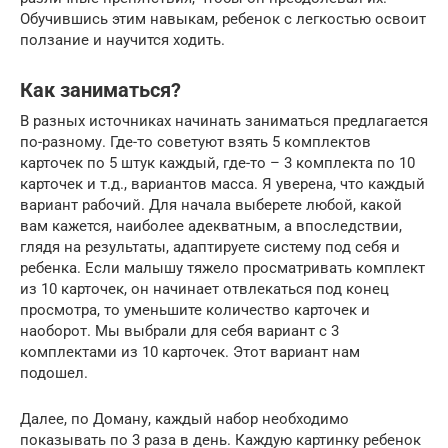
Обучившись этим навыкам, ребенок с легкостью освоит
ползание и научится ходить.
Как заниматься?
В разных источниках начинать заниматься предлагается
по-разному. Где-то советуют взять 5 комплектов
карточек по 5 штук каждый, где-то – 3 комплекта по 10
карточек и т.д., вариантов масса. Я уверена, что каждый
вариант рабочий. Для начала выберете любой, какой
вам кажется, наиболее адекватным, а впоследствии,
глядя на результаты, адаптируете систему под себя и
ребенка. Если малышу тяжело просматривать комплект
из 10 карточек, он начинает отвлекаться под конец
просмотра, то уменьшите количество карточек и
наоборот. Мы выбрали для себя вариант с 3
комплектами из 10 карточек. Этот вариант нам
подошел.
Далее, по Доману, каждый набор необходимо
показывать по 3 раза в день. Каждую картинку ребенок