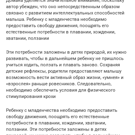
Домана уделяется значительное внимание, поскольку
автор убежден, что оно непосредственным образом
связано с развитием интеллектуальных способностей
малыша. Ребенку с младенчества необходимо
предоставить свободу движения, поощрять его
естественные потребности в плавании, хождении,
хватании, ползании
Эти потребности заложены в детях природой, их нужно
развивать, чтобы в дальнейшем ребенку не пришлось
учиться ходить, ползать и плавать заново. Сохраняя
детские рефлексы, родители предоставляют малышу
возможность вести активный образ жизни, «умнея» и
«взрослея» раньше ровесников. Следовательно,
необходимо обеспечить условия для физического
стимулирования крохи
Ребенку с младенчества необходимо предоставить
свободу движения, поощрять его естественные
потребности в плавании, хождении, хватании,
ползании. Эти потребности заложены в детях