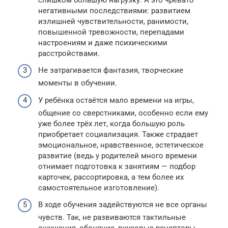
негативными последствиями: развитием
излишней чувствительности, ранимости,
повышенной тревожности, перепадами
настроениям и даже психическими
расстройствами.
Не затрагивается фантазия, творческие
моменты в обучении.
У ребёнка остаётся мало времени на игры,
общение со сверстниками, особенно если ему
уже более трёх лет, когда большую роль
приобретает социализация. Также страдает
эмоциональное, нравственное, эстетическое
развитие (ведь у родителей много времени
отнимает подготовка к занятиям — подбор
карточек, рассортировка, а тем более их
самостоятельное изготовление).
В ходе обучения задействуются не все органы
чувств. Так, не развиваются тактильные