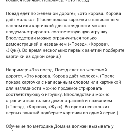
Поезд едет по железной дороге», «Это корова. Корова
даёт молоко». (После показа карточки с написанным
словом или картинкой для наглядности можно
продемонстрировать соответствующую игрушку.
Впоследствии можно ограничиться только
демонстрацией и названием («Поезд», «Корова»,
«Жук»). Во время нескольких первых занятий подберите
карточки из одной серии.)
Например: «Это поезд. Поезд едет по железной
дороге», «Это корова. Корова даёт молоко». (После
показа карточки с написанным словом или картинкой
для наглядности можно продемонстрировать
соответствующую игрушку. Впоследствии можно
ограничиться только демонстрацией и названием
(«Поезд», «Корова», «Жук»). Во время нескольких
первых занятий подберите карточки из одной серии.)
Обучение по методике Домана должен вызывать у