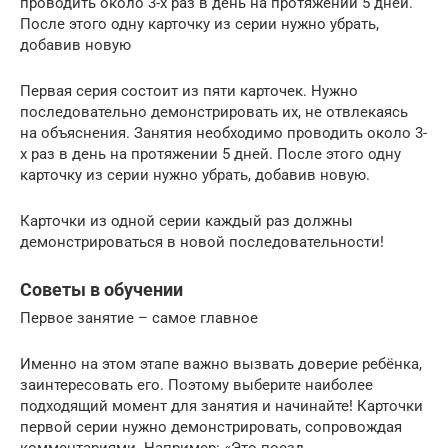
проводить около 3-х раз в день на протяжении 5 дней.
После этого одну карточку из серии нужно убрать,
добавив новую
Первая серия состоит из пяти карточек. Нужно
последовательно демонстрировать их, не отвлекаясь
на объяснения. Занятия необходимо проводить около 3-
х раз в день на протяжении 5 дней. После этого одну
карточку из серии нужно убрать, добавив новую.
Карточки из одной серии каждый раз должны
демонстрироваться в новой последовательности!
Советы в обучении
Первое занятие – самое главное
Именно на этом этапе важно вызвать доверие ребёнка,
заинтересовать его. Поэтому выберите наиболее
подходящий момент для занятия и начинайте! Карточки
первой серии нужно демонстрировать, сопровождая
комментариями. Например: «Это поезд