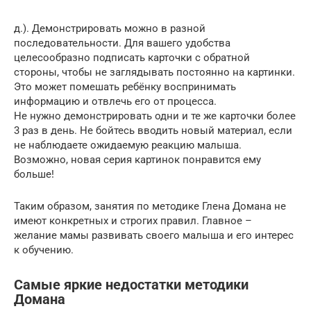
д.). Демонстрировать можно в разной
последовательности. Для вашего удобства
целесообразно подписать карточки с обратной
стороны, чтобы не заглядывать постоянно на картинки.
Это может помешать ребёнку воспринимать
информацию и отвлечь его от процесса.
Не нужно демонстрировать одни и те же карточки более
3 раз в день. Не бойтесь вводить новый материал, если
не наблюдаете ожидаемую реакцию малыша.
Возможно, новая серия картинок понравится ему
больше!
Таким образом, занятия по методике Глена Домана не
имеют конкретных и строгих правил. Главное –
желание мамы развивать своего малыша и его интерес
к обучению.
Самые яркие недостатки методики
Домана