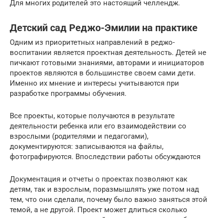
Для многих родителей это настоящий челлендж.
Детский сад Реджо-Эмилии на практике
Одним из приоритетных направлений в реджо-
воспитании является проектная деятельность. Детей не
пичкают готовыми знаниями, авторами и инициаторов
проектов являются в большинстве своем сами дети.
Именно их мнение и интересы учитываются при
разработке программы обучения.
Все проекты, которые получаются в результате
деятельности ребенка или его взаимодействии со
взрослыми (родителями и педагогами),
документируются: записываются на файлы,
фотографируются. Впоследствии работы обсуждаются
Документация и отчеты о проектах позволяют как
детям, так и взрослым, поразмышлять уже потом над
тем, что они сделали, почему было важно заняться этой
темой, а не другой. Проект может длиться сколько