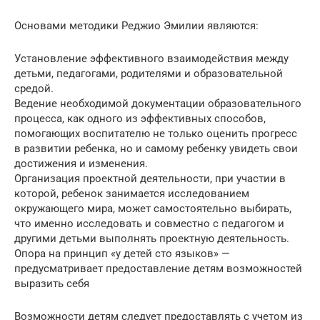
Основами методики Реджио Эмилии являются:
Установление эффективного взаимодействия между
детьми, педагогами, родителями и образовательной
средой.
Ведение необходимой документации образовательного
процесса, как одного из эффективных способов,
помогающих воспитателю не только оценить прогресс
в развитии ребенка, но и самому ребенку увидеть свои
достижения и изменения.
Организация проектной деятельности, при участии в
которой, ребенок занимается исследованием
окружающего мира, может самостоятельно выбирать,
что именно исследовать и совместно с педагогом и
другими детьми выполнять проектную деятельность.
Опора на принцип «у детей сто языков» —
предусматривает предоставление детям возможностей
выразить себя
Возможности детям следует предоставлять с учетом из