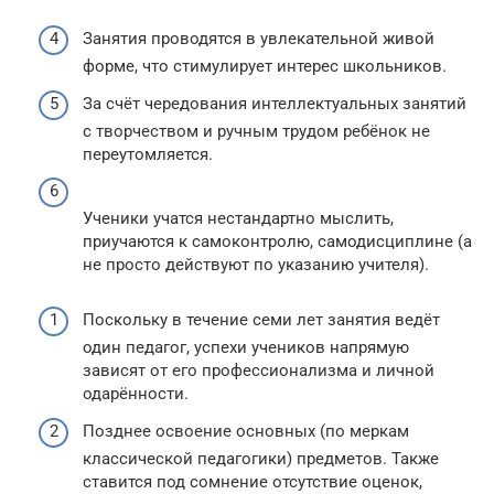
Занятия проводятся в увлекательной живой
форме, что стимулирует интерес школьников.
За счёт чередования интеллектуальных занятий
с творчеством и ручным трудом ребёнок не
переутомляется.
Ученики учатся нестандартно мыслить,
приучаются к самоконтролю, самодисциплине (а
не просто действуют по указанию учителя).
Поскольку в течение семи лет занятия ведёт
один педагог, успехи учеников напрямую
зависят от его профессионализма и личной
одарённости.
Позднее освоение основных (по меркам
классической педагогики) предметов. Также
ставится под сомнение отсутствие оценок,