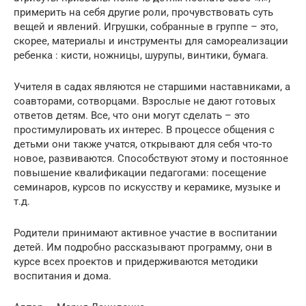
примерить на себя другие роли, прочувствовать суть
вещей и явлений. Игрушки, собранные в группе – это,
скорее, материалы и инструменты для самореализации
ребенка : кисти, ножницы, шурупы, винтики, бумага.
Учителя в садах являются не старшими наставниками, а
соавторами, сотворцами. Взрослые не дают готовых
ответов детям. Все, что они могут сделать – это
простимулировать их интерес. В процессе общения с
детьми они также учатся, открывают для себя что-то
новое, развиваются. Способствуют этому и постоянное
повышение квалификации педагогами: посещение
семинаров, курсов по искусству и керамике, музыке и
т.д.
Родители принимают активное участие в воспитании
детей. Им подробно рассказывают программу, они в
курсе всех проектов и придерживаются методики
воспитания и дома.