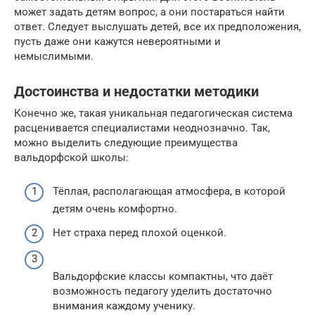
может задать детям вопрос, а они постараться найти
ответ. Следует выслушать детей, все их предположения,
пусть даже они кажутся невероятными и
немыслимыми.
Достоинства и недостатки методики
Конечно же, такая уникальная педагогическая система
расценивается специалистами неоднозначно. Так,
можно выделить следующие преимущества
вальдорфской школы:
Тёплая, располагающая атмосфера, в которой
детям очень комфортно.
Нет страха перед плохой оценкой.
Вальдорфские классы компактны, что даёт
возможность педагогу уделить достаточно
внимания каждому ученику.