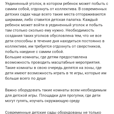
Уединенный уголок, в котором ребенок может побыть с
самим собой, отдохнуть от коллектива. В современных
детских садах чаще всего такие места отгораживаются
ширмами, либо ставится детская палатка. Каждый
ребенок может войти в уединенный уголок и побыть
там столько сколько ему нужно. Необходимость
создания таких уголков обусловлена тем, что не все
дети способны в течение дня находиться постоянно в
коллективе, им требуется отдохнуть от сверстников,
побыть наедине с самим собой.
Большие комнаты, где детям предоставлена
возможность проводить масштабные мероприятия.
Такие комнаты в свою очередь делятся на зоны, где
дети имеют возможность играть в те игры, которые им
больше всего по душе
Важно оборудовать такие комнаты всем необходимым
для детской игры. Площадки для прогулки, где дети
могут гулять, изучать окружающую среду
Современные детские сады оборудованы не только