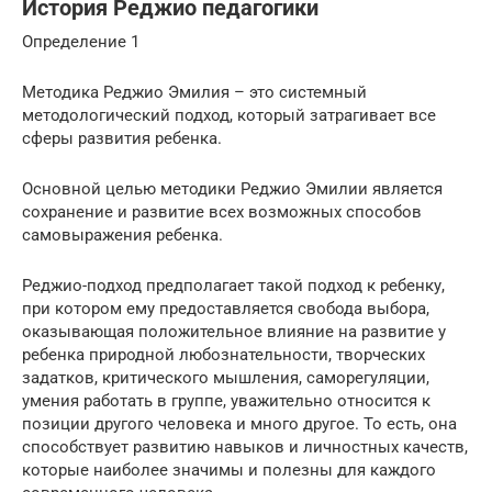
История Реджио педагогики
Определение 1
Методика Реджио Эмилия – это системный
методологический подход, который затрагивает все
сферы развития ребенка.
Основной целью методики Реджио Эмилии является
сохранение и развитие всех возможных способов
самовыражения ребенка.
Реджио-подход предполагает такой подход к ребенку,
при котором ему предоставляется свобода выбора,
оказывающая положительное влияние на развитие у
ребенка природной любознательности, творческих
задатков, критического мышления, саморегуляции,
умения работать в группе, уважительно относится к
позиции другого человека и много другое. То есть, она
способствует развитию навыков и личностных качеств,
которые наиболее значимы и полезны для каждого