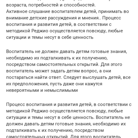
возраста, потребностей и способностей.
Активное слушание воспитателем детей, принимать во
внимание детские рассуждения и мнения.. Процесс
воспитания и развития детей, в соответствии с
методикой Реджио осуществляется повсюду, любые
ситуации и темы несут в себе ценность
Воспитатель не должен давать детям готовые знания,
необходимо их подталкивать к их получению,
посредством самостоятельных открытий. Для этого
воспитатель может задать детям вопрос, а они
постараться найти ответ. Следует выслушать детей, все
их предположения, пусть даже они кажутся
невероятными и немыслимыми
Процесс воспитания и развития детей, в соответствии с
методикой Реджио осуществляется повсюду, любые
ситуации и темы несут в себе ценность. Воспитатель не
должен давать детям готовые знания, необходимо их
подталкивать к их получению, посредством
самостоятельных открытий. Для этого воспитатель