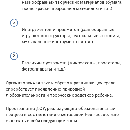
Разнообразных творческих материалов (бумага,
ткань, краски, природные материалы и т.п.).
Инструментов и предметов (разнообразные
игрушки, конструкторы, театральные костюмы,
музыкальные инструменты и т.д.).
Различных устройств (микроскопы, проекторы,
фотоаппараты и т.д.).
Организованная таким образом развивающая среда
способствует проявлению природной
любознательности и творческих задатков ребенка.
Пространство ДОУ, реализующего образовательный
процесс в соответствии с методикой Реджио, должно
включать в себя следующие зоны: