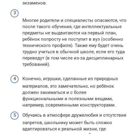
экзаменов.
Многие родители и специалисты опасаются, что
после такого обучения, где интеллектуальные
предметы не выдвигаются на первый план,
ребёнок попросту не поступит в вуз (особенно
технического профиля). Также ему будет очень
трудно учиться в обычной школе, если его туда
переведут (в том числе из-за дисциплинарных
требований).
Конечно, игрушки, сделанные из природных
материалов, это замечательно, но ребёнок
должен заниматься и с более
функциональными и полезными вещами,
например, современными конструкторами.
Обучаясь в атмосфере дружелюбия и отсутствия
запретов, школьнику может быть сложно
адаптироваться к реальной жизни, где