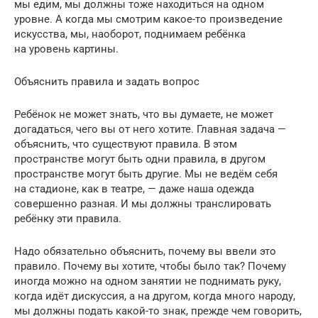
мы едим, мы должны тоже находиться на одном
уровне. А когда мы смотрим какое-то произведение
искусства, мы, наоборот, поднимаем ребёнка
на уровень картины.
Объяснить правила и задать вопрос
Ребёнок не может знать, что вы думаете, не может
догадаться, чего вы от него хотите. Главная задача —
объяснить, что существуют правила. В этом
пространстве могут быть одни правила, в другом
пространстве могут быть другие. Мы не ведём себя
на стадионе, как в театре, — даже наша одежда
совершенно разная. И мы должны транслировать
ребёнку эти правила.
Надо обязательно объяснить, почему вы ввели это
правило. Почему вы хотите, чтобы было так? Почему
иногда можно на одном занятии не поднимать руку,
когда идёт дискуссия, а на другом, когда много народу,
мы должны подать какой-то знак, прежде чем говорить,