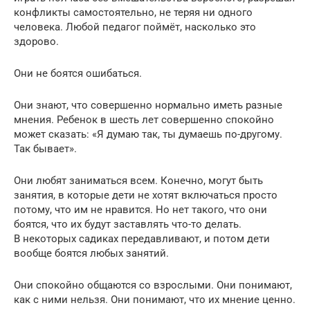
конфликты самостоятельно, не теряя ни одного
человека. Любой педагог поймёт, насколько это
здорово.
Они не боятся ошибаться.
Они знают, что совершенно нормально иметь разные
мнения. Ребенок в шесть лет совершенно спокойно
может сказать: «Я думаю так, ты думаешь по-другому.
Так бывает».
Они любят заниматься всем. Конечно, могут быть
занятия, в которые дети не хотят включаться просто
потому, что им не нравится. Но нет такого, что они
боятся, что их будут заставлять что-то делать.
В некоторых садиках передавливают, и потом дети
вообще боятся любых занятий.
Они спокойно общаются со взрослыми. Они понимают,
как с ними нельзя. Они понимают, что их мнение ценно.