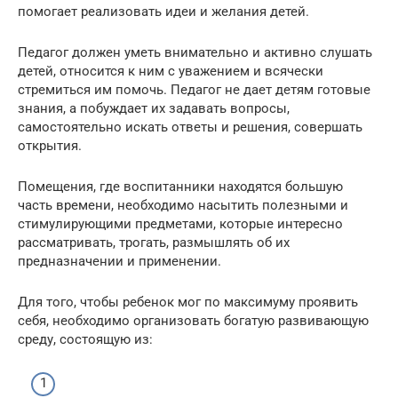
помогает реализовать идеи и желания детей.
Педагог должен уметь внимательно и активно слушать
детей, относится к ним с уважением и всячески
стремиться им помочь. Педагог не дает детям готовые
знания, а побуждает их задавать вопросы,
самостоятельно искать ответы и решения, совершать
открытия.
Помещения, где воспитанники находятся большую
часть времени, необходимо насытить полезными и
стимулирующими предметами, которые интересно
рассматривать, трогать, размышлять об их
предназначении и применении.
Для того, чтобы ребенок мог по максимуму проявить
себя, необходимо организовать богатую развивающую
среду, состоящую из: