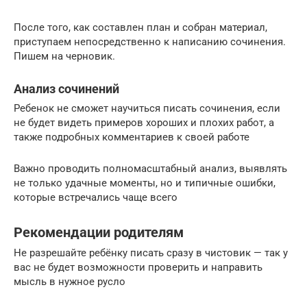
После того, как составлен план и собран материал,
приступаем непосредственно к написанию сочинения.
Пишем на черновик.
Анализ сочинений
Ребенок не сможет научиться писать сочинения, если
не будет видеть примеров хороших и плохих работ, а
также подробных комментариев к своей работе
Важно проводить полномасштабный анализ, выявлять
не только удачные моменты, но и типичные ошибки,
которые встречались чаще всего
Рекомендации родителям
Не разрешайте ребёнку писать сразу в чистовик — так у
вас не будет возможности проверить и направить
мысль в нужное русло