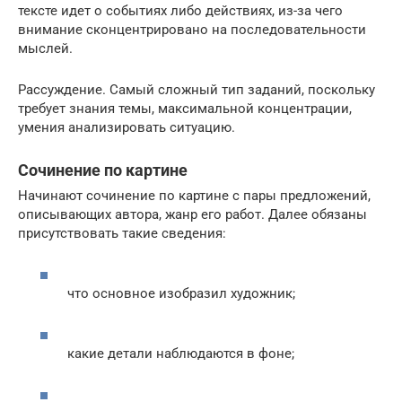
тексте идет о событиях либо действиях, из-за чего
внимание сконцентрировано на последовательности
мыслей.
Рассуждение. Самый сложный тип заданий, поскольку
требует знания темы, максимальной концентрации,
умения анализировать ситуацию.
Сочинение по картине
Начинают сочинение по картине с пары предложений,
описывающих автора, жанр его работ. Далее обязаны
присутствовать такие сведения:
что основное изобразил художник;
какие детали наблюдаются в фоне;