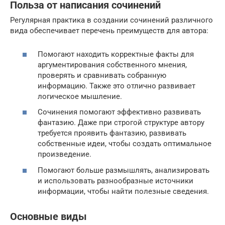
Польза от написания сочинений
Регулярная практика в создании сочинений различного
вида обеспечивает перечень преимуществ для автора:
Помогают находить корректные факты для
аргументирования собственного мнения,
проверять и сравнивать собранную
информацию. Также это отлично развивает
логическое мышление.
Сочинения помогают эффективно развивать
фантазию. Даже при строгой структуре автору
требуется проявить фантазию, развивать
собственные идеи, чтобы создать оптимальное
произведение.
Помогают больше размышлять, анализировать
и использовать разнообразные источники
информации, чтобы найти полезные сведения.
Основные виды