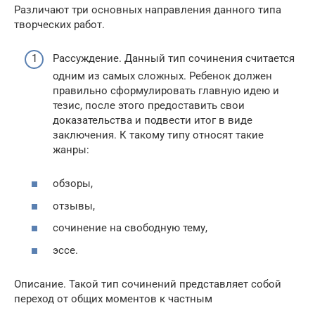
Различают три основных направления данного типа
творческих работ.
Рассуждение. Данный тип сочинения считается
одним из самых сложных. Ребенок должен
правильно сформулировать главную идею и
тезис, после этого предоставить свои
доказательства и подвести итог в виде
заключения. К такому типу относят такие
жанры:
обзоры,
отзывы,
сочинение на свободную тему,
эссе.
Описание. Такой тип сочинений представляет собой
переход от общих моментов к частным