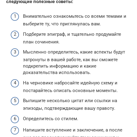
следующие полезные советы:
Внимательно ознакомьтесь со всеми темами и
выберите ту, что приглянулась вам.
Подберите эпиграф, и тщательно продумайте
план сочинения.
Мысленно определитесь, какие аспекты будут
затронуты в вашей работе, как вы сможете
подкрепить информацию и какие
доказательства использовать.
На черновике набросайте идейную схему и
постарайтесь описать основные моменты.
Выпишите несколько цитат или ссылки на
эпизоды, подтверждающие вашу правоту.
Определитесь со стилем.
Напишите вступление и заключение, а после