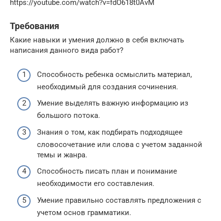
https://youtube.com/watch?v=fdO618t0AvM
Требования
Какие навыки и умения должно в себя включать
написания данного вида работ?
Способность ребенка осмыслить материал,
необходимый для создания сочинения.
Умение выделять важную информацию из
большого потока.
Знания о том, как подбирать подходящее
словосочетание или слова с учетом заданной
темы и жанра.
Способность писать план и понимание
необходимости его составления.
Умение правильно составлять предложения с
учетом основ грамматики.