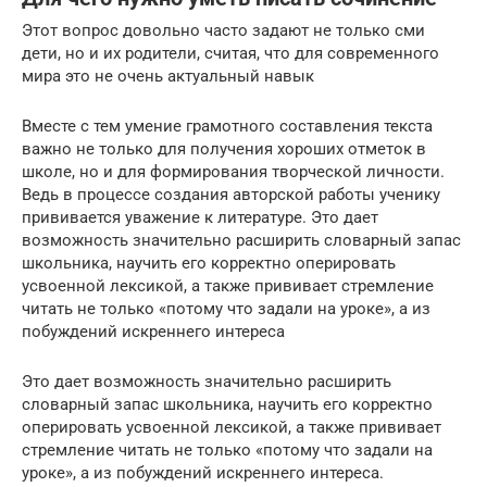
Этот вопрос довольно часто задают не только сми
дети, но и их родители, считая, что для современного
мира это не очень актуальный навык
Вместе с тем умение грамотного составления текста
важно не только для получения хороших отметок в
школе, но и для формирования творческой личности.
Ведь в процессе создания авторской работы ученику
прививается уважение к литературе. Это дает
возможность значительно расширить словарный запас
школьника, научить его корректно оперировать
усвоенной лексикой, а также прививает стремление
читать не только «потому что задали на уроке», а из
побуждений искреннего интереса
Это дает возможность значительно расширить
словарный запас школьника, научить его корректно
оперировать усвоенной лексикой, а также прививает
стремление читать не только «потому что задали на
уроке», а из побуждений искреннего интереса.