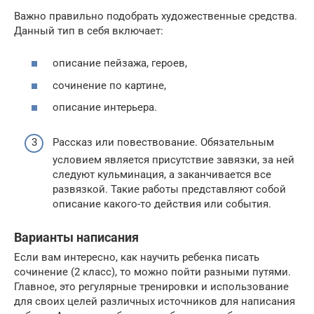
Важно правильно подобрать художественные средства.
Данный тип в себя включает:
описание пейзажа, героев,
сочинение по картине,
описание интерьера.
Рассказ или повествование. Обязательным
условием является присутствие завязки, за ней
следуют кульминация, а заканчивается все
развязкой. Такие работы представляют собой
описание какого-то действия или события.
Варианты написания
Если вам интересно, как научить ребенка писать
сочинение (2 класс), то можно пойти разными путями.
Главное, это регулярные тренировки и использование
для своих целей различных источников для написания