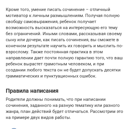
Кроме того, умение писать сочинение – отличный
мотиватор к личным размышлениям. Получая полную
свободу самовыражения, ребенок получает
возможность высказаться на интересующую его тему
без ограничений. Иными словами, рассказывая своему
сыну или дочери, как писать сочинения, вы сможете в
конечном результате научить их говорить и мыслить по-
взрослому. Также постоянная практика в этом
направлении дает почти полную гарантию того, что ваш
ребенок вырастет грамотным человеком, и при
создании любого текста он не будет допускать десятки
грамматических и пунктуационных ошибок.
Правила написания
Родители должны понимать, что при написании
сочинения, заданного на разную тематику или разного
жанра, план действий будет отличаться. Рассмотрим это
на примере двух видов работы.