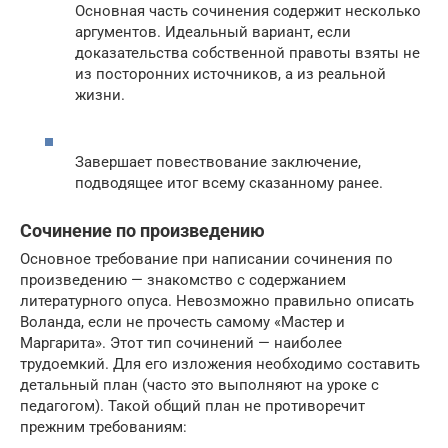
Основная часть сочинения содержит несколько
аргументов. Идеальный вариант, если
доказательства собственной правоты взяты не
из посторонних источников, а из реальной
жизни.
Завершает повествование заключение,
подводящее итог всему сказанному ранее.
Сочинение по произведению
Основное требование при написании сочинения по
произведению — знакомство с содержанием
литературного опуса. Невозможно правильно описать
Воланда, если не прочесть самому «Мастер и
Маргарита». Этот тип сочинений — наиболее
трудоемкий. Для его изложения необходимо составить
детальный план (часто это выполняют на уроке с
педагогом). Такой общий план не противоречит
прежним требованиям: