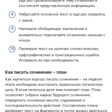
еще раз проанализируйте тему сочинения и
соотнесите представленную информацию.
Набросайте основной текст и еще раз сверьтесь
с темой.
Напишите обобщающее заключение и
внимательно перечитайте сочинение, начиная с
конца.
Проверьте текст на наличие стилистических,
орфографических и пунктуационных ошибок.
Исправьте их при необходимости.
Как писать сочинение – план
Как научиться хорошо писать сочинения – на первом
этапе необходимо выстроить правильную логическую
цепь. В этом нелегком деле вам поможет план. План
позволяет собрать каркас будущего сочинения,
определить основные мысли, содержание и
последовательность действий. Составление плана
разбивает текст на фрагменты и после можно двигаться