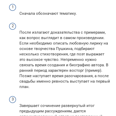
Сначала обозначают тематику.
После излагают доказательства с примерами,
как вопрос выглядит в самом произведении.
Если необходимо описать любовную лирику на
основе творчества Пушкина, подбирают
несколько стихотворения, где поэт выражает
это высокое чувство. Непременно нужно
связать время создания и биографию автора. В
ранний период характерен восторг (пример).
Позже наступает время разочарования, а после
свадьбы именно ревность выступает на первый
план.
Завершает сочинение развернутый итог
предыдущим рассуждениям, дается