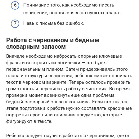
Понимание того, как необходимо писать
сочинение, основываясь на пунктах плана.
Навык письма без ошибок.
Работа с черновиком и бедным
словарным запасом
Вначале необходимо набросать опорные ключевые
фразы и выстроить их логически — это будет
первоначальным планом. Затем придерживаясь этого
плана и структуры сочинения, ребенок сможет написать
текст в черновом варианте. Теперь осталось проверить
грамотность и переписать работу в чистовик. Во время
проверки может возникнуть еще одна проблема —
бедный словарный запас школьника. Если это так, на
этапе подготовки к работе нужно составлять красочные
портреты героев или описания предметов, которые
фигурируют в тексте.
Ребенка следует научить работать с черновиком, где он