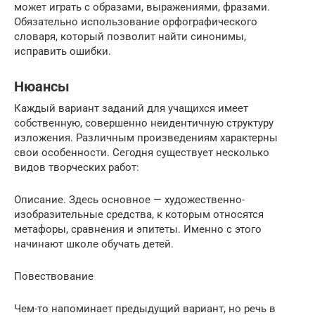
может играть с образами, выражениями, фразами.
Обязательно использование орфографического
словаря, который позволит найти синонимы,
исправить ошибки.
Нюансы
Каждый вариант заданий для учащихся имеет
собственную, совершенно неидентичную структуру
изложения. Различным произведениям характерны
свои особенности. Сегодня существует несколько
видов творческих работ:
Описание. Здесь основное — художественно-
изобразительные средства, к которым относятся
метафоры, сравнения и эпитеты. Именно с этого
начинают школе обучать детей.
Повествование
Чем-то напоминает предыдущий вариант, но речь в