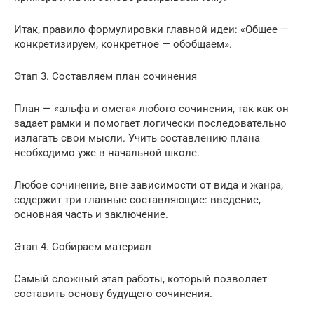
Итак, правило формулировки главной идеи: «Общее —
конкретизируем, конкретное — обобщаем».
Этап 3. Составляем план сочинения
План — «альфа и омега» любого сочинения, так как он
задает рамки и помогает логически последовательно
излагать свои мысли. Учить составлению плана
необходимо уже в начальной школе.
Любое сочинение, вне зависимости от вида и жанра,
содержит три главные составляющие: введение,
основная часть и заключение.
Этап 4. Собираем материал
Самый сложный этап работы, который позволяет
составить основу будущего сочинения.