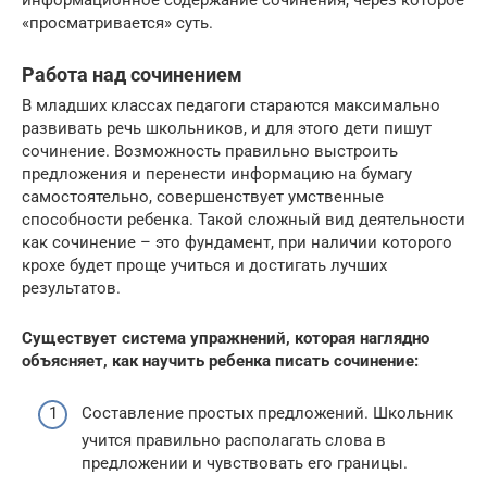
«просматривается» суть.
Работа над сочинением
В младших классах педагоги стараются максимально
развивать речь школьников, и для этого дети пишут
сочинение. Возможность правильно выстроить
предложения и перенести информацию на бумагу
самостоятельно, совершенствует умственные
способности ребенка. Такой сложный вид деятельности
как сочинение – это фундамент, при наличии которого
крохе будет проще учиться и достигать лучших
результатов.
Существует система упражнений, которая наглядно
объясняет, как научить ребенка писать сочинение:
Составление простых предложений. Школьник
учится правильно располагать слова в
предложении и чувствовать его границы.