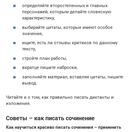
определяйте второстепенных и главных
персонажей, которым делайте словесную
характеристику,
выбирайте цитаты, которые имеют особое
значение,
ищите, есть ли отзывы критиков по данному
тексту,
стройте план работы,
вкратце пишите наброски,
заполняйте материал, вставляя цитаты, пишите
вывод.
Читайте и о том, как правильно писать диктанты и
изложения.
Советы – как писать сочинение
Как научиться красиво писать сочинения – применить