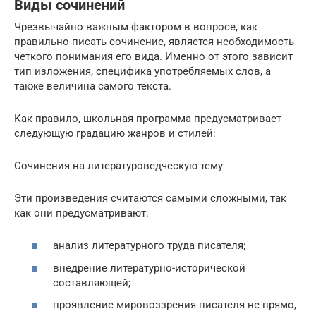
Виды сочинений
Чрезвычайно важным фактором в вопросе, как
правильно писать сочинение, является необходимость
четкого понимания его вида. Именно от этого зависит
тип изложения, специфика употребляемых слов, а
также величина самого текста.
Как правило, школьная программа предусматривает
следующую градацию жанров и стилей:
Сочинения на литературоведческую тему
Эти произведения считаются самыми сложными, так
как они предусматривают:
анализ литературного труда писателя;
внедрение литературно-исторической
составляющей;
проявление мировоззрения писателя не прямо,