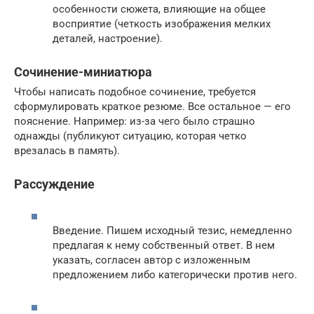
особенности сюжета, влияющие на общее
восприятие (четкость изображения мелких
деталей, настроение).
Сочинение-миниатюра
Чтобы написать подобное сочинение, требуется
сформулировать краткое резюме. Все остальное — его
пояснение. Например: из-за чего было страшно
однажды (публикуют ситуацию, которая четко
врезалась в память).
Рассуждение
Введение. Пишем исходный тезис, немедленно
предлагая к нему собственный ответ. В нем
указать, согласен автор с изложенным
предложением либо категорически против него.