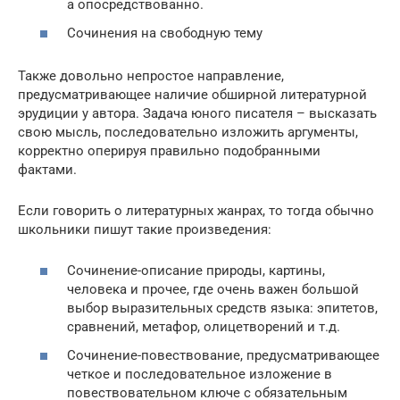
а опосредствованно.
Сочинения на свободную тему
Также довольно непростое направление,
предусматривающее наличие обширной литературной
эрудиции у автора. Задача юного писателя – высказать
свою мысль, последовательно изложить аргументы,
корректно оперируя правильно подобранными
фактами.
Если говорить о литературных жанрах, то тогда обычно
школьники пишут такие произведения:
Сочинение-описание природы, картины,
человека и прочее, где очень важен большой
выбор выразительных средств языка: эпитетов,
сравнений, метафор, олицетворений и т.д.
Сочинение-повествование, предусматривающее
четкое и последовательное изложение в
повествовательном ключе с обязательным