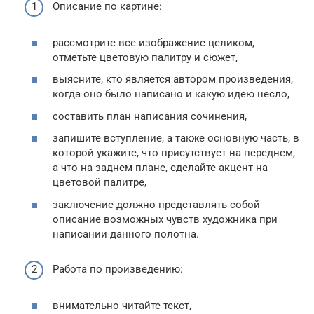
Описание по картине:
рассмотрите все изображение целиком,
отметьте цветовую палитру и сюжет,
выясните, кто является автором произведения,
когда оно было написано и какую идею несло,
составить план написания сочинения,
запишите вступление, а также основную часть, в
которой укажите, что присутствует на переднем,
а что на заднем плане, сделайте акцент на
цветовой палитре,
заключение должно представлять собой
описание возможных чувств художника при
написании данного полотна.
Работа по произведению:
внимательно читайте текст,