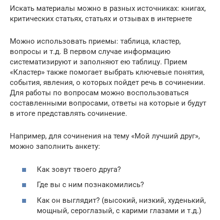
Искать материалы можно в разных источниках: книгах,
критических статьях, статьях и отзывах в интернете
Можно использовать приемы: таблица, кластер,
вопросы и т.д. В первом случае информацию
систематизируют и заполняют ею таблицу. Прием
«Кластер» также помогает выбрать ключевые понятия,
события, явления, о которых пойдет речь в сочинении.
Для работы по вопросам можно воспользоваться
составленными вопросами, ответы на которые и будут
в итоге представлять сочинение.
Например, для сочинения на тему «Мой лучший друг»,
можно заполнить анкету:
Как зовут твоего друга?
Где вы с ним познакомились?
Как он выглядит? (высокий, низкий, худенький,
мощный, сероглазый, с карими глазами и т.д.)