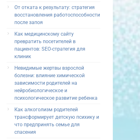
От отката к результату: стратегия
восстановления работоспособности
после запоя
Как медицинскому сайту
превратить посетителей в
пациентов: SEO-стратегия для
клиник
Невидимые жертвы взрослой
болезни: влияние химической
зависимости родителей на
нейробиологическое и
психологическое развитие ребенка
Как алкоголизм родителей
трансформирует детскую психику и
что предпринять семье для
спасения