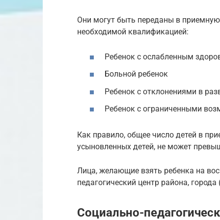
Они могут быть переданы в приемную
необходимой квалификацией:
Ребенок с ослабленным здоро
Больной ребенок
Ребенок с отклонениями в раз
Ребенок с ограниченными воз
Как правило, общее число детей в пр
усыновленных детей, не может превы
Лица, желающие взять ребенка на вос
педагогический центр района, города 
Социально-педагогичес