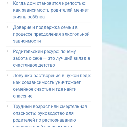
Когда дом становится крепостью:
как зависимость родителей меняет
жизнь ребёнка
Доверие и поддержка семьи в
процессе преодоления алкогольной
зависимости
Родительский ресурс: почему
забота о себе — это лучший вклад в
счастливое детство
Ловушка растворения в чужой беде:
как созависимость уничтожает
семейное счастье и где найти
спасение
Трудный возраст или смертельная
опасность: руководство для
родителей по распознаванию
подростковой зависимости