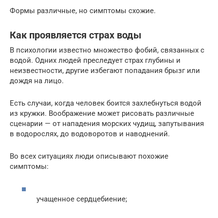
Формы различные, но симптомы схожие.
Как проявляется страх воды
В психологии известно множество фобий, связанных с
водой. Одних людей преследует страх глубины и
неизвестности, другие избегают попадания брызг или
дождя на лицо.
Есть случаи, когда человек боится захлебнуться водой
из кружки. Воображение может рисовать различные
сценарии — от нападения морских чудищ, запутывания
в водорослях, до водоворотов и наводнений.
Во всех ситуациях люди описывают похожие
симптомы:
учащенное сердцебиение;