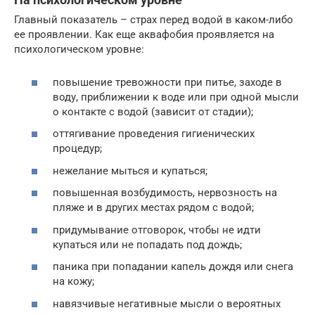
Главный показатель – страх перед водой в каком-либо
ее проявлении. Как еще аквафобия проявляется на
психологическом уровне:
повышение тревожности при питье, заходе в
воду, приближении к воде или при одной мысли
о контакте с водой (зависит от стадии);
оттягивание проведения гигиенических
процедур;
нежелание мыться и купаться;
повышенная возбудимость, нервозность на
пляже и в других местах рядом с водой;
придумывание отговорок, чтобы не идти
купаться или не попадать под дождь;
паника при попадании капель дождя или снега
на кожу;
навязчивые негативные мысли о вероятных