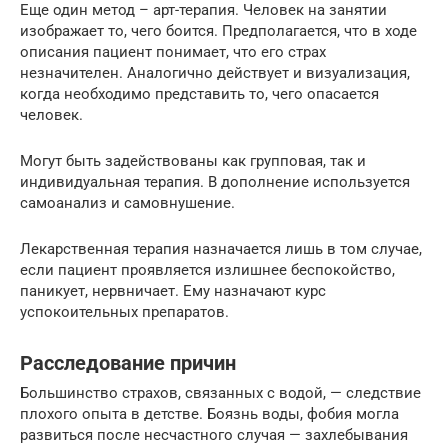
Еще один метод – арт-терапия. Человек на занятии
изображает то, чего боится. Предполагается, что в ходе
описания пациент понимает, что его страх
незначителен. Аналогично действует и визуализация,
когда необходимо представить то, чего опасается
человек.
Могут быть задействованы как групповая, так и
индивидуальная терапия. В дополнение используется
самоанализ и самовнушение.
Лекарственная терапия назначается лишь в том случае,
если пациент проявляется излишнее беспокойство,
паникует, нервничает. Ему назначают курс
успокоительных препаратов.
Расследование причин
Большинство страхов, связанных с водой, — следствие
плохого опыта в детстве. Боязнь воды, фобия могла
развиться после несчастного случая — захлебывания