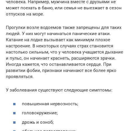
человека. Например, мужчина вместе с друзьями не
может поехать в баню, или семья не выезжает в сезон
отпусков на море.
Прогулки возле водоемов также запрещены для таких
людей. У них могут начинаться панические атаки.
Катание на лодке вызывает как минимум плохое
настроение. В некоторых случаях страх становится
настолько сильным, что у человека учащается дыхание
и пульс, он начинает краснеть, расширяются зрачки.
Иногда кажется, что останавливается сердце. При
развитии фобии, признаки начинают все более ярко
проявляться.
У заболевания существуют следующие симптомы:
повышенная нервозность;
головокружение;
дрожь и озноб;