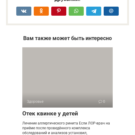
Вам также может быть интересно
Здоровье
0
Отек квинке у детей
Лечение аллергического ринита Если ЛОР-врач на
приёме после проведённого комплекса
обследований и анализов установил,