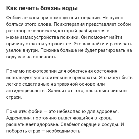
Как лечить боязнь воды
Фобии лечатся при помощи психотерапии. Не нужно
бояться этого слова. Психотерапия представляет собой
разговор с человеком, который разбирается в
механизмах устройства психики. Он поможет найти
причину страха и устранит ее. Это как найти и развязать
узелок внутри. Психика больше не будет реагировать на
воду как на опасность.
Помимо психотерапии для облегчения состояния
используют успокоительные препараты. Это могут быть
легкие седативные на травяной основе или
антидепрессанты. Зависит от того, насколько сильны
страхи.
Помните: фобии — это небезопасно для здоровья.
Адреналин, постоянно выделяющийся в кровь,
расшатывает здоровье. Слабеют сердце и сосуды. И
побороть страх — необходимость.