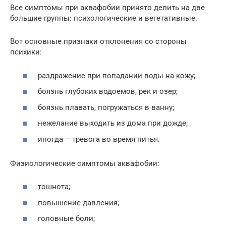
Все симптомы при аквафобии принято делить на две
большие группы: психологические и вегетативные.
Вот основные признаки отклонения со стороны
психики:
раздражение при попадании воды на кожу;
боязнь глубоких водоемов, рек и озер;
боязнь плавать, погружаться в ванну;
нежелание выходить из дома при дожде;
иногда – тревога во время питья.
Физиологические симптомы аквафобии:
тошнота;
повышение давления;
головные боли;