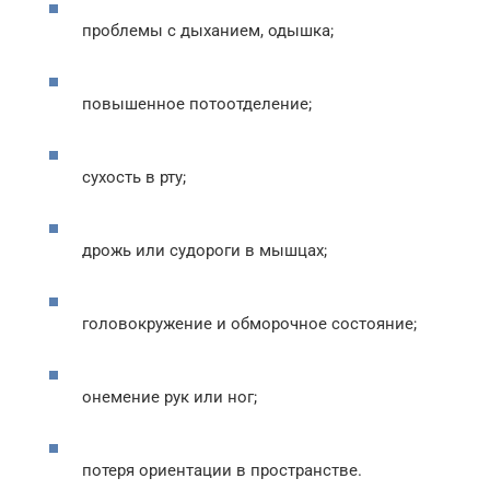
проблемы с дыханием, одышка;
повышенное потоотделение;
сухость в рту;
дрожь или судороги в мышцах;
головокружение и обморочное состояние;
онемение рук или ног;
потеря ориентации в пространстве.