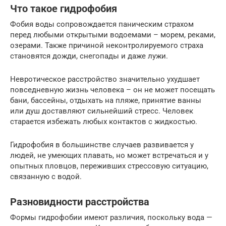
Что такое гидрофобия
Фобия воды сопровождается паническим страхом
перед любыми открытыми водоемами – морем, реками,
озерами. Также причиной неконтролируемого страха
становятся дожди, снегопады и даже лужи.
Невротическое расстройство значительно ухудшает
повседневную жизнь человека – он не может посещать
бани, бассейны, отдыхать на пляже, принятие ванны
или душ доставляют сильнейший стресс. Человек
старается избежать любых контактов с жидкостью.
Гидрофобия в большинстве случаев развивается у
людей, не умеющих плавать, но может встречаться и у
опытных пловцов, переживших стрессовую ситуацию,
связанную с водой.
Разновидности расстройства
Формы гидрофобии имеют различия, поскольку вода —