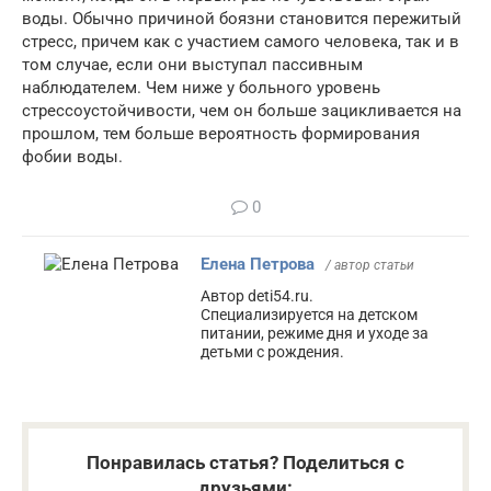
воды. Обычно причиной боязни становится пережитый
стресс, причем как с участием самого человека, так и в
том случае, если они выступал пассивным
наблюдателем. Чем ниже у больного уровень
стрессоустойчивости, чем он больше зацикливается на
прошлом, тем больше вероятность формирования
фобии воды.
0
Елена Петрова
/ автор статьи
Автор deti54.ru.
Специализируется на детском
питании, режиме дня и уходе за
детьми с рождения.
Понравилась статья? Поделиться с
друзьями: