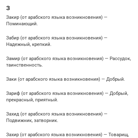
З
Закир (от арабского языка возникновения) —
Поминающий.
Забир (от арабского языка возникновения) —
Надежный, крепкий.
Замир (от арабского языка возникновения) — Рассудок,
таинственность.
Заки (от арабского языка возникновения) — Добрый.
Зариф (от арабского языка возникновения) — Добрый,
прекрасный, приятный.
Захид (от арабского языка возникновения) —
Подвижник, затворник.
Захир (от арабского языка возникновения) — Товарищ,