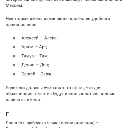
Максим.
Некоторые имена изменяются для более удобного
произношения:
Алексей — Алекс;
Артем — Арт;
Тимур — Тим;
Денис — Дэн;
Сергей – Серж.
Родители должны учитывать тот факт, что для
образования отчества будут использоваться полные
варианты имени.
Г
Гадел (от арабского языка возникновения) —