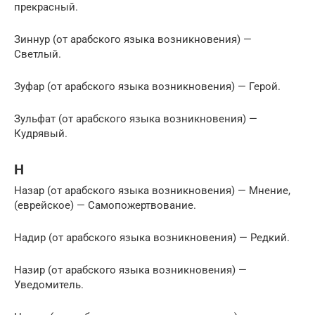
прекрасный.
Зиннур (от арабского языка возникновения) —
Светлый.
Зуфар (от арабского языка возникновения) — Герой.
Зульфат (от арабского языка возникновения) —
Кудрявый.
Н
Назар (от арабского языка возникновения) — Мнение,
(еврейское) — Самопожертвование.
Надир (от арабского языка возникновения) — Редкий.
Назир (от арабского языка возникновения) —
Уведомитель.