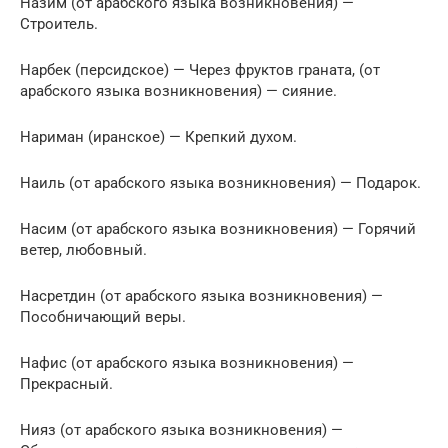
Назим (от арабского языка возникновения) —
Строитель.
Нарбек (персидское) — Через фруктов граната, (от
арабского языка возникновения) — сияние.
Нариман (иранское) — Крепкий духом.
Наиль (от арабского языка возникновения) — Подарок.
Насим (от арабского языка возникновения) — Горячий
ветер, любовный.
Насретдин (от арабского языка возникновения) —
Пособничающий веры.
Нафис (от арабского языка возникновения) —
Прекрасный.
Нияз (от арабского языка возникновения) —