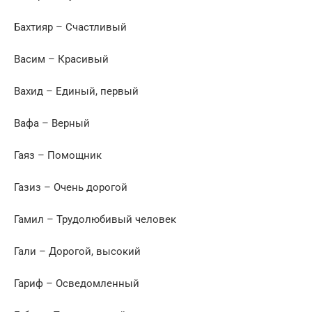
Бахтияр – Счастливый
Васим – Красивый
Вахид – Единый, первый
Вафа – Верный
Гаяз – Помощник
Газиз – Очень дорогой
Гамил – Трудолюбивый человек
Гали – Дорогой, высокий
Гариф – Осведомленный