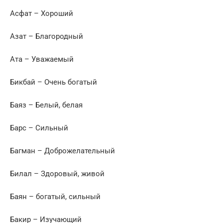
Асфат – Хороший
Азат – Благородный
Ата – Уважаемый
Бикбай – Очень богатый
Баяз – Белый, белая
Барс – Сильный
Багман – Доброжелательный
Билал – Здоровый, живой
Баян – богатый, сильный
Бакир – Изучающий