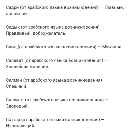
Садри (от арабского языка возникновения) — Главный,
основной.
Садык (от арабского языка возникновения) —
Правдивый, доброжелатель.
Саид (от арабского языка возникновения) — Мужчина.
Салават (от арабского языка возникновения) —
Хвалебная моление.
Салман (от арабского языка возникновения) —
Спешный.
Саламат (от арабского языка возникновения) —
Здоровый.
Саттар (от арабского языка возникновения) —
Извиняющий.